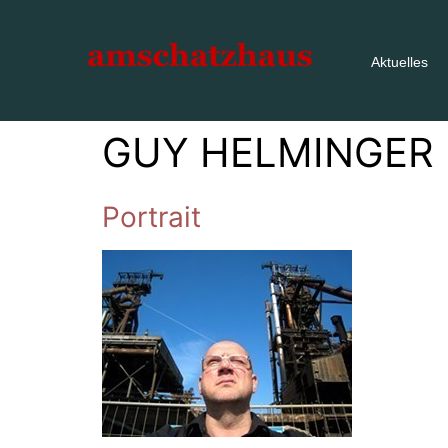
Aktuelles
GUY HELMINGER
Portrait