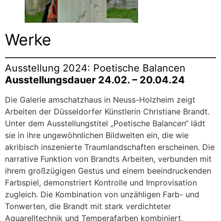
Werke
Ausstellung 2024: Poetische Balancen
Ausstellungsdauer 24.02. – 20.04.24
Die Galerie amschatzhaus in Neuss-Holzheim zeigt
Arbeiten der Düsseldorfer Künstlerin Christiane Brandt.
Unter dem Ausstellungstitel „Poetische Balancen“ lädt
sie in ihre ungewöhnlichen Bildwelten ein, die wie
akribisch inszenierte Traumlandschaften erscheinen. Die
narrative Funktion von Brandts Arbeiten, verbunden mit
ihrem großzügigen Gestus und einem beeindruckenden
Farbspiel, demonstriert Kontrolle und Improvisation
zugleich. Die Kombination von unzähligen Farb- und
Tonwerten, die Brandt mit stark verdichteter
Aquarelltechnik und Temperafarben kombiniert,