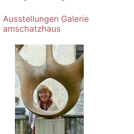
Ausstellungen Galerie
amschatzhaus