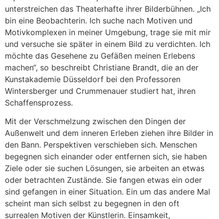
unterstreichen das Theaterhafte ihrer Bilderbühnen. „Ich
bin eine Beobachterin. Ich suche nach Motiven und
Motivkomplexen in meiner Umgebung, trage sie mit mir
und versuche sie später in einem Bild zu verdichten. Ich
möchte das Gesehene zu Gefäßen meinen Erlebens
machen“, so beschreibt Christiane Brandt, die an der
Kunstakademie Düsseldorf bei den Professoren
Wintersberger und Crummenauer studiert hat, ihren
Schaffensprozess.
Mit der Verschmelzung zwischen den Dingen der
Außenwelt und dem inneren Erleben ziehen ihre Bilder in
den Bann. Perspektiven verschieben sich. Menschen
begegnen sich einander oder entfernen sich, sie haben
Ziele oder sie suchen Lösungen, sie arbeiten an etwas
oder betrachten Zustände. Sie fangen etwas ein oder
sind gefangen in einer Situation. Ein um das andere Mal
scheint man sich selbst zu begegnen in den oft
surrealen Motiven der Künstlerin. Einsamkeit,