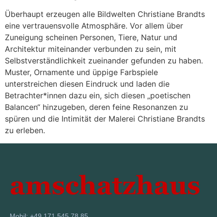
Überhaupt erzeugen alle Bildwelten Christiane Brandts
eine vertrauensvolle Atmosphäre. Vor allem über
Zuneigung scheinen Personen, Tiere, Natur und
Architektur miteinander verbunden zu sein, mit
Selbstverständlichkeit zueinander gefunden zu haben.
Muster, Ornamente und üppige Farbspiele
unterstreichen diesen Eindruck und laden die
Betrachter*innen dazu ein, sich diesen „poetischen
Balancen“ hinzugeben, deren feine Resonanzen zu
spüren und die Intimität der Malerei Christiane Brandts
zu erleben.
Mobil: +49 171 545 78 85