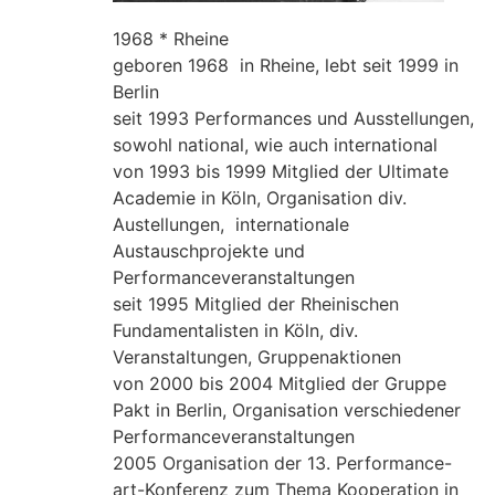
1968 * Rheine
geboren 1968 in Rheine, lebt seit 1999 in
Berlin
seit 1993 Performances und Ausstellungen,
sowohl national, wie auch international
von 1993 bis 1999 Mitglied der Ultimate
Academie in Köln, Organisation div.
Austellungen, internationale
Austauschprojekte und
Performanceveranstaltungen
seit 1995 Mitglied der Rheinischen
Fundamentalisten in Köln, div.
Veranstaltungen, Gruppenaktionen
von 2000 bis 2004 Mitglied der Gruppe
Pakt in Berlin, Organisation verschiedener
Performanceveranstaltungen
2005 Organisation der 13. Performance-
art-Konferenz zum Thema Kooperation in