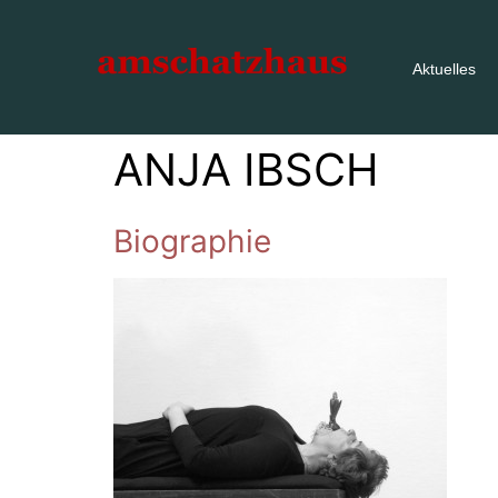
Aktuelles
ANJA IBSCH
Biographie