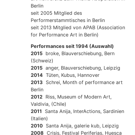
Berlin
seit 2005 Mitglied des
Performerstammtisches in Berlin
seit 2013 Mitglied von APAB (Association
for Performance Art in Berlin)
Performances seit 1994 (Auswahl)
2015
broke, Blauverschiebung, Bern
(Schweiz)
2015
anger, Blauverschiebung, Leipzig
2014
Tüten, Kubus, Hannover
2013
Schrei, Month of performance art
Berlin
2012
Riss, Museum of Modern Art,
Valdivia, (Chile)
2011
Santa Anija, InterActions, Sardinien
(Italien)
2010
Santa Anija, galerie kub, Leipzig
2008
Crisis, Festival Periferias, Huesca