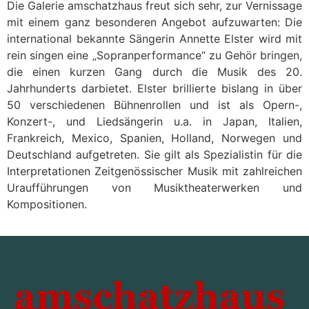
Die Galerie amschatzhaus freut sich sehr, zur Vernissage
mit einem ganz besonderen Angebot aufzuwarten: Die
international bekannte Sängerin Annette Elster wird mit
rein singen eine „Sopranperformance“ zu Gehör bringen,
die einen kurzen Gang durch die Musik des 20.
Jahrhunderts darbietet. Elster brillierte bislang in über
50 verschiedenen Bühnenrollen und ist als Opern-,
Konzert-, und Liedsängerin u.a. in Japan, Italien,
Frankreich, Mexico, Spanien, Holland, Norwegen und
Deutschland aufgetreten. Sie gilt als Spezialistin für die
Interpretationen Zeitgenössischer Musik mit zahlreichen
Uraufführungen von Musiktheaterwerken und
Kompositionen.