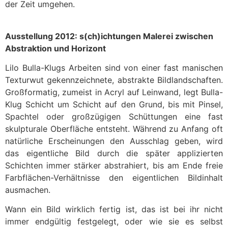
der Zeit umgehen.
Ausstellung 2012: s(ch)ichtungen Malerei zwischen
Abstraktion und Horizont
Lilo Bulla-Klugs Arbeiten sind von einer fast manischen
Texturwut gekennzeichnete, abstrakte Bildlandschaften.
Großformatig, zumeist in Acryl auf Leinwand, legt Bulla-
Klug Schicht um Schicht auf den Grund, bis mit Pinsel,
Spachtel oder großzügigen Schüttungen eine fast
skulpturale Oberfläche entsteht. Während zu Anfang oft
natürliche Erscheinungen den Ausschlag geben, wird
das eigentliche Bild durch die später applizierten
Schichten immer stärker abstrahiert, bis am Ende freie
Farbflächen-Verhältnisse den eigentlichen Bildinhalt
ausmachen.
Wann ein Bild wirklich fertig ist, das ist bei ihr nicht
immer endgültig festgelegt, oder wie sie es selbst