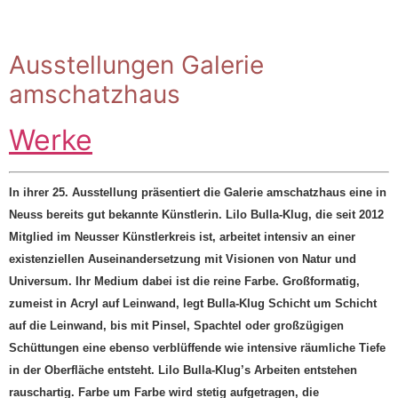
Ausstellungen Galerie
amschatzhaus
Werke
In ihrer 25. Ausstellung präsentiert die Galerie amschatzhaus eine in
Neuss bereits gut bekannte Künstlerin. Lilo Bulla-Klug, die seit 2012
Mitglied im Neusser Künstlerkreis ist, arbeitet intensiv an einer
existenziellen Auseinandersetzung mit Visionen von Natur und
Universum. Ihr Medium dabei ist die reine Farbe. Großformatig,
zumeist in Acryl auf Leinwand, legt Bulla-Klug Schicht um Schicht
auf die Leinwand, bis mit Pinsel, Spachtel oder großzügigen
Schüttungen eine ebenso verblüffende wie intensive räumliche Tiefe
in der Oberfläche entsteht. Lilo Bulla-Klug’s Arbeiten entstehen
rauschartig. Farbe um Farbe wird stetig aufgetragen, die