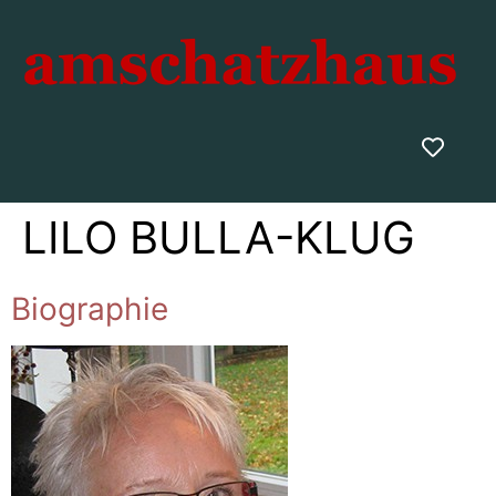
LILO BULLA-KLUG
Biographie