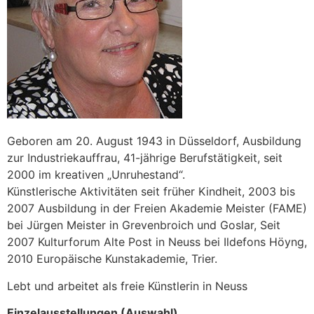
Geboren am 20. August 1943 in Düsseldorf, Ausbildung
zur Industriekauffrau, 41-jährige Berufstätigkeit, seit
2000 im kreativen „Unruhestand“.
Künstlerische Aktivitäten seit früher Kindheit, 2003 bis
2007 Ausbildung in der Freien Akademie Meister (FAME)
bei Jürgen Meister in Grevenbroich und Goslar, Seit
2007 Kulturforum Alte Post in Neuss bei Ildefons Höyng,
2010 Europäische Kunstakademie, Trier.
Lebt und arbeitet als freie Künstlerin in Neuss
Einzelausstellungen (Auswahl)