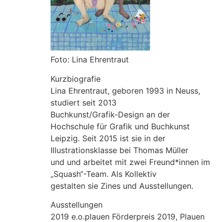
Foto: Lina Ehrentraut
Kurzbiografie
Lina Ehrentraut, geboren 1993 in Neuss,
studiert seit 2013
Buchkunst/Grafik-Design an der
Hochschule für Grafik und Buchkunst
Leipzig. Seit 2015 ist sie in der
Illustrationsklasse bei Thomas Müller
und und arbeitet mit zwei Freund*innen im
„Squash“-Team. Als Kollektiv
gestalten sie Zines und Ausstellungen.
Ausstellungen
2019 e.o.plauen Förderpreis 2019, Plauen