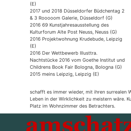
(E)
2017 und 2018 Düsseldorfer Büdchentag 2
& 3 Rooooom Galerie, Düsseldorf (G)
2016 69 Kunstjahresausstellung des
Kulturforum Alte Post Neuss, Neuss (G)
2016 Projektwohnung Krudebude, Leipzig
(E)
2016 Der Wettbewerb Illusttra.
Nachtstücke 2016 vom Goethe Institut und
Childrens Book Fair Bologna, Bologna (G)
2015 meins Leipzig, Leipzig (E)
schafft es immer wieder, mit ihren surrealen
Leben in der Wirklichkeit zu meistern wäre. 
Platz im Wohnzimmer des Betrachters.